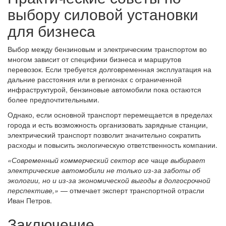
выбору силовой установки
для бизнеса
Выбор между бензиновым и электрическим транспортом во
многом зависит от специфики бизнеса и маршрутов
перевозок. Если требуется долговременная эксплуатация на
дальние расстояния или в регионах с ограниченной
инфраструктурой, бензиновые автомобили пока остаются
более предпочтительными.
Однако, если основной транспорт перемещается в пределах
города и есть возможность организовать зарядные станции,
электрический транспорт позволит значительно сократить
расходы и повысить экологическую ответственность компании.
«Современный коммерческий сектор все чаще выбирает
электрические автомобили не только из-за заботы об
экологии, но и из-за экономической выгоды в долгосрочной
перспективе,»
— отмечает эксперт транспортной отрасли
Иван Петров.
Заключение