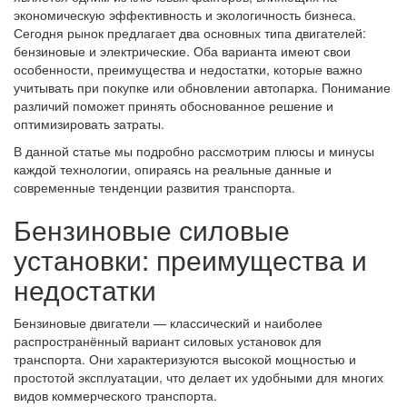
экономическую эффективность и экологичность бизнеса.
Сегодня рынок предлагает два основных типа двигателей:
бензиновые и электрические. Оба варианта имеют свои
особенности, преимущества и недостатки, которые важно
учитывать при покупке или обновлении автопарка. Понимание
различий поможет принять обоснованное решение и
оптимизировать затраты.
В данной статье мы подробно рассмотрим плюсы и минусы
каждой технологии, опираясь на реальные данные и
современные тенденции развития транспорта.
Бензиновые силовые
установки: преимущества и
недостатки
Бензиновые двигатели — классический и наиболее
распространённый вариант силовых установок для
транспорта. Они характеризуются высокой мощностью и
простотой эксплуатации, что делает их удобными для многих
видов коммерческого транспорта.