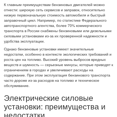
К главным преимуществам бензиновых двигателей можно
отнести: широкую сеть сервисов и заправок, относительно
низкую первоначальную стоимость автомобиля и быстрый
заправочный цикл. Например, по статистике Федерального
автотранспортного агентства, более 70% коммерческого
транспорта в России снабжены бензиновыми или дизельными
силовыми установками из-за их проверенной надежности и
удобства эксплуатации.
Однако бензиновые установки имеют значительные
недостатки, особенно в контексте экологических требований и
роста цен на топливо. Высокий уровень выбросов вредных
веществ и шумность — серьезные минусы, которые приводят к
ограничениям в городах и увеличивают расходы на
содержание. При этом эксплуатация бензинового транспорта
часто дороже из-за расходов на топливо и техническое
обслуживание.
Электрические силовые
установки: преимущества и
недостатки