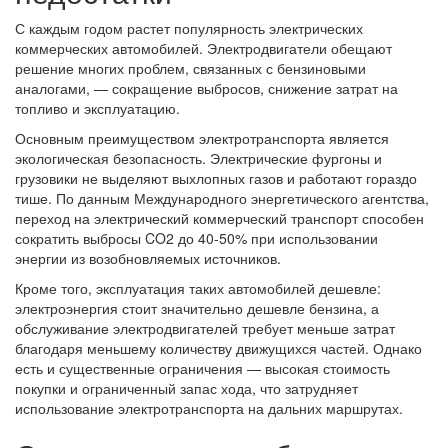
С каждым годом растет популярность электрических
коммерческих автомобилей. Электродвигатели обещают
решение многих проблем, связанных с бензиновыми
аналогами, — сокращение выбросов, снижение затрат на
топливо и эксплуатацию.
Основным преимуществом электротранспорта является
экологическая безопасность. Электрические фургоны и
грузовики не выделяют выхлопных газов и работают гораздо
тише. По данным Международного энергетического агентства,
переход на электрический коммерческий транспорт способен
сократить выбросы CO2 до 40-50% при использовании
энергии из возобновляемых источников.
Кроме того, эксплуатация таких автомобилей дешевле:
электроэнергия стоит значительно дешевле бензина, а
обслуживание электродвигателей требует меньше затрат
благодаря меньшему количеству движущихся частей. Однако
есть и существенные ограничения — высокая стоимость
покупки и ограниченный запас хода, что затрудняет
использование электротранспорта на дальних маршрутах.