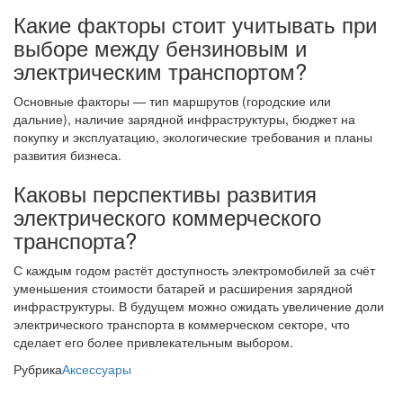
Какие факторы стоит учитывать при
выборе между бензиновым и
электрическим транспортом?
Основные факторы — тип маршрутов (городские или
дальние), наличие зарядной инфраструктуры, бюджет на
покупку и эксплуатацию, экологические требования и планы
развития бизнеса.
Каковы перспективы развития
электрического коммерческого
транспорта?
С каждым годом растёт доступность электромобилей за счёт
уменьшения стоимости батарей и расширения зарядной
инфраструктуры. В будущем можно ожидать увеличение доли
электрического транспорта в коммерческом секторе, что
сделает его более привлекательным выбором.
Рубрика
Аксессуары