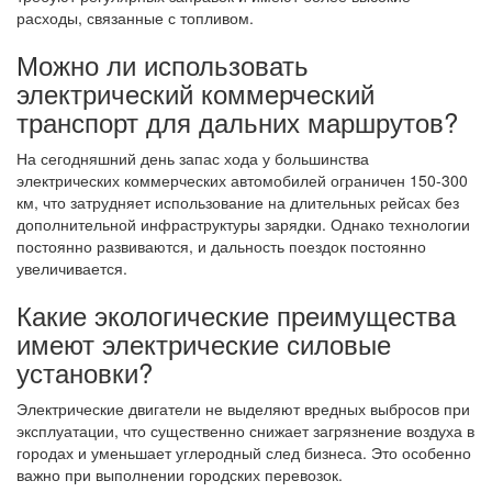
расходы, связанные с топливом.
Можно ли использовать
электрический коммерческий
транспорт для дальних маршрутов?
На сегодняшний день запас хода у большинства
электрических коммерческих автомобилей ограничен 150-300
км, что затрудняет использование на длительных рейсах без
дополнительной инфраструктуры зарядки. Однако технологии
постоянно развиваются, и дальность поездок постоянно
увеличивается.
Какие экологические преимущества
имеют электрические силовые
установки?
Электрические двигатели не выделяют вредных выбросов при
эксплуатации, что существенно снижает загрязнение воздуха в
городах и уменьшает углеродный след бизнеса. Это особенно
важно при выполнении городских перевозок.