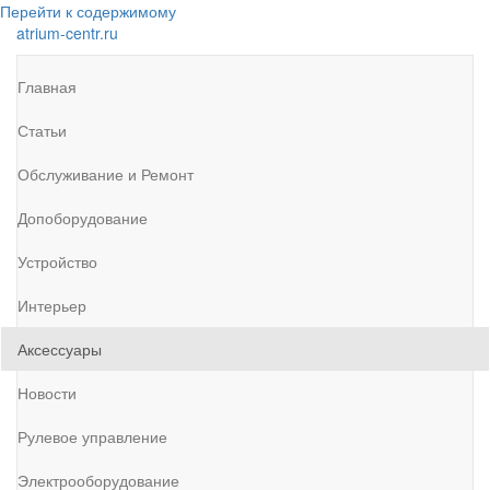
Перейти к содержимому
atrium-centr.ru
Главная
Статьи
Обслуживание и Ремонт
Допоборудование
Устройство
Интерьер
Аксессуары
Новости
Рулевое управление
Электрооборудование