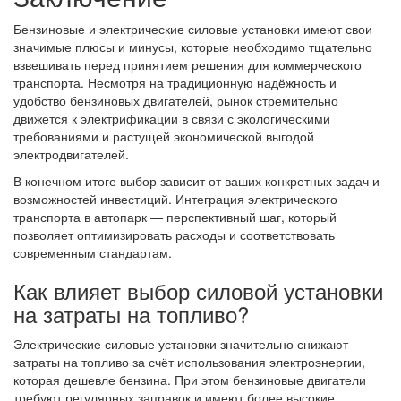
Бензиновые и электрические силовые установки имеют свои
значимые плюсы и минусы, которые необходимо тщательно
взвешивать перед принятием решения для коммерческого
транспорта. Несмотря на традиционную надёжность и
удобство бензиновых двигателей, рынок стремительно
движется к электрификации в связи с экологическими
требованиями и растущей экономической выгодой
электродвигателей.
В конечном итоге выбор зависит от ваших конкретных задач и
возможностей инвестиций. Интеграция электрического
транспорта в автопарк — перспективный шаг, который
позволяет оптимизировать расходы и соответствовать
современным стандартам.
Как влияет выбор силовой установки
на затраты на топливо?
Электрические силовые установки значительно снижают
затраты на топливо за счёт использования электроэнергии,
которая дешевле бензина. При этом бензиновые двигатели
требуют регулярных заправок и имеют более высокие