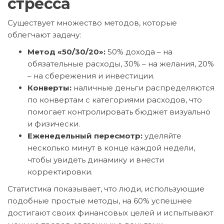
стресса
Существует множество методов, которые
облегчают задачу:
Метод «50/30/20»:
50% дохода – на
обязательные расходы, 30% – на желания, 20%
– на сбережения и инвестиции.
Конверты:
наличные деньги распределяются
по конвертам с категориями расходов, что
помогает контролировать бюджет визуально
и физически.
Еженедельный пересмотр:
уделяйте
несколько минут в конце каждой недели,
чтобы увидеть динамику и внести
корректировки.
Статистика показывает, что люди, использующие
подобные простые методы, на 60% успешнее
достигают своих финансовых целей и испытывают