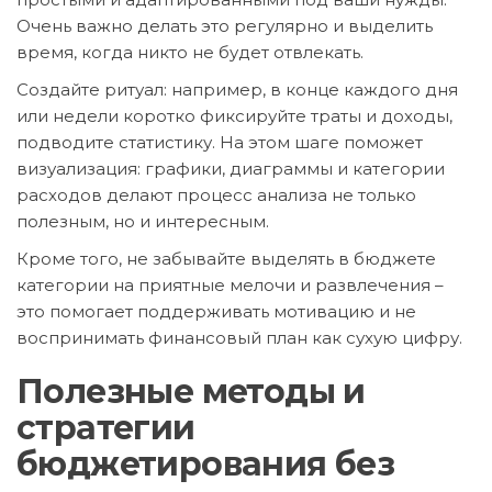
Очень важно делать это регулярно и выделить
время, когда никто не будет отвлекать.
Создайте ритуал: например, в конце каждого дня
или недели коротко фиксируйте траты и доходы,
подводите статистику. На этом шаге поможет
визуализация: графики, диаграммы и категории
расходов делают процесс анализа не только
полезным, но и интересным.
Кроме того, не забывайте выделять в бюджете
категории на приятные мелочи и развлечения –
это помогает поддерживать мотивацию и не
воспринимать финансовый план как сухую цифру.
Полезные методы и
стратегии
бюджетирования без