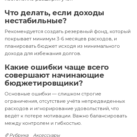
Что делать, если доходы
нестабильные?
Рекомендуется создать резервный фонд, который
покрывает минимум 3-6 месяцев расходов, и
планировать бюджет исходя из минимального
дохода для избежания долгов.
Какие ошибки чаще всего
совершают начинающие
бюджетировщики?
Основные ошибки — слишком строгие
ограничения, отсутствие учёта непредвиденных
расходов и игнорирование удовольствий, что
ведёт к потере мотивации. Важно балансировать
между контролем и гибкостью.
Рубрика
Аксессуары