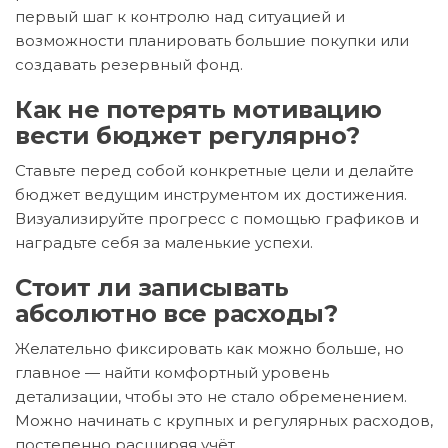
первый шаг к контролю над ситуацией и
возможности планировать большие покупки или
создавать резервный фонд.
Как не потерять мотивацию
вести бюджет регулярно?
Ставьте перед собой конкретные цели и делайте
бюджет ведущим инструментом их достижения.
Визуализируйте прогресс с помощью графиков и
наградьте себя за маленькие успехи.
Стоит ли записывать
абсолютно все расходы?
Желательно фиксировать как можно больше, но
главное — найти комфортный уровень
детализации, чтобы это не стало обременением.
Можно начинать с крупных и регулярных расходов,
постепенно расширяя учёт.