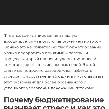
Финансовое планирование зачастую
ассоциируется у многих с напряжением и хаосом.
Однако это не обязательно так: бюджетирование
можно превратить в приятный и полезный
процесс, который приносит удовлетворение и
помогает достигать финансовых целей. В этой
статье мы подробно разберём, как избежать
стресса при составлении бюджета и использовать
этот инструмент для более осознанного и
успешного управления денежными потоками.
Почему бюджетирование
вызывает стресс и как это