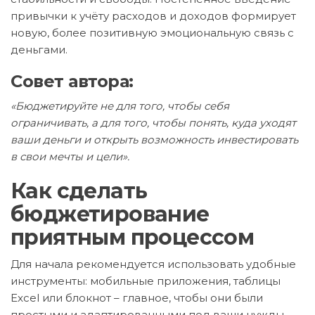
привычки к учёту расходов и доходов формирует
новую, более позитивную эмоциональную связь с
деньгами.
Совет автора:
«Бюджетируйте не для того, чтобы себя
ограничивать, а для того, чтобы понять, куда уходят
ваши деньги и открыть возможность инвестировать
в свои мечты и цели».
Как сделать
бюджетирование
приятным процессом
Для начала рекомендуется использовать удобные
инструменты: мобильные приложения, таблицы
Excel или блокнот – главное, чтобы они были
простыми и адаптированными под ваши нужды.