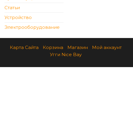
Статьи
Устройство
Электрооборудование
Карта Сайта
Корзина
Магазин
Мой аккаунт
Угги Nice Bay