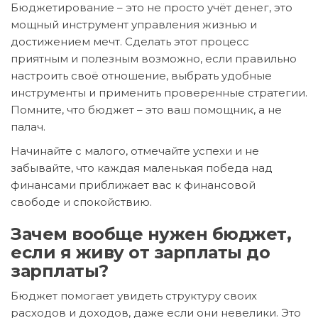
Бюджетирование – это не просто учёт денег, это
мощный инструмент управления жизнью и
достижением мечт. Сделать этот процесс
приятным и полезным возможно, если правильно
настроить своё отношение, выбрать удобные
инструменты и применить проверенные стратегии.
Помните, что бюджет – это ваш помощник, а не
палач.
Начинайте с малого, отмечайте успехи и не
забывайте, что каждая маленькая победа над
финансами приближает вас к финансовой
свободе и спокойствию.
Зачем вообще нужен бюджет,
если я живу от зарплаты до
зарплаты?
Бюджет помогает увидеть структуру своих
расходов и доходов, даже если они невелики. Это