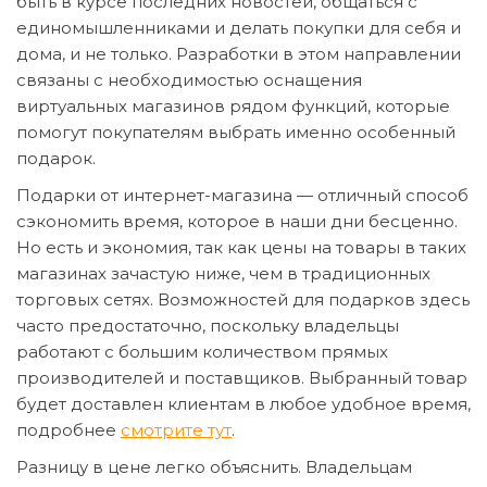
быть в курсе последних новостей, общаться с
единомышленниками и делать покупки для себя и
дома, и не только. Разработки в этом направлении
связаны с необходимостью оснащения
виртуальных магазинов рядом функций, которые
помогут покупателям выбрать именно особенный
подарок.
Подарки от интернет-магазина — отличный способ
сэкономить время, которое в наши дни бесценно.
Но есть и экономия, так как цены на товары в таких
магазинах зачастую ниже, чем в традиционных
торговых сетях. Возможностей для подарков здесь
часто предостаточно, поскольку владельцы
работают с большим количеством прямых
производителей и поставщиков. Выбранный товар
будет доставлен клиентам в любое удобное время,
подробнее
смотрите тут
.
Разницу в цене легко объяснить. Владельцам