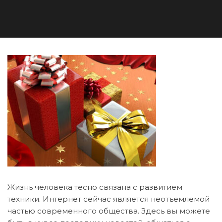
Жизнь человека тесно связана с развитием
техники. Интернет сейчас является неотъемлемой
частью современного общества. Здесь вы можете