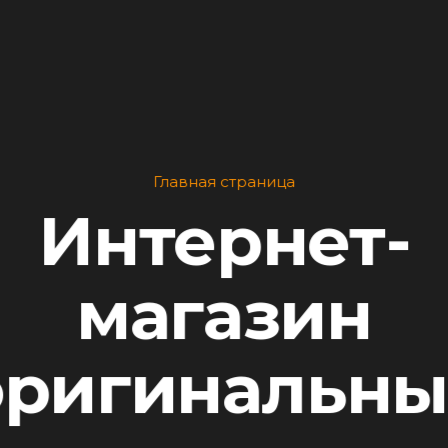
Главная страница
Интернет-
магазин
оригинальны