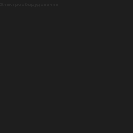
Электрооборудование