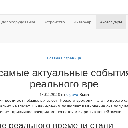
Допоборудование
Устройство
Интерьер
Аксессуары
Главная страница
самые актуальные событи
реального вре
14.02.2026
от
olgava
Выкл
 достигает небывалых высот. Новости времени – это не просто сл
ально на глазах. Онлайн-режим позволяет в мгновение ока получа
еняет привычное восприятие новостей и их роль в нашей жизни.
ме реального времени стали