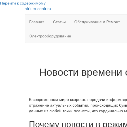
Перейти к содержимому
atrium-centr.ru
Главная
Статьи
Обслуживание и Ремонт
Электрооборудование
Новости времени 
В современном мире скорость передачи информации
отражение актуальных событий, происходящих букв
данные из любой точки планеты, что кардинально м
Почему новости в режи