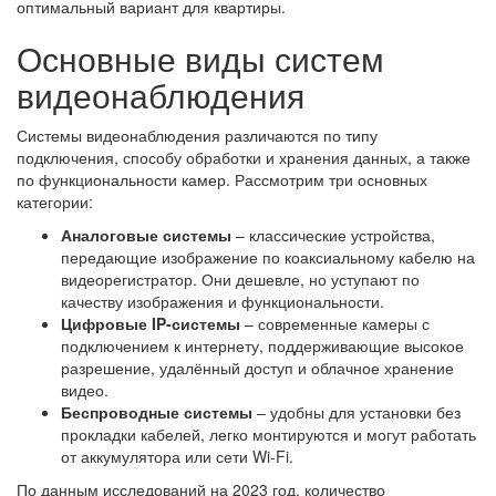
оптимальный вариант для квартиры.
Основные виды систем
видеонаблюдения
Системы видеонаблюдения различаются по типу
подключения, способу обработки и хранения данных, а также
по функциональности камер. Рассмотрим три основных
категории:
Аналоговые системы
– классические устройства,
передающие изображение по коаксиальному кабелю на
видеорегистратор. Они дешевле, но уступают по
качеству изображения и функциональности.
Цифровые IP-системы
– современные камеры с
подключением к интернету, поддерживающие высокое
разрешение, удалённый доступ и облачное хранение
видео.
Беспроводные системы
– удобны для установки без
прокладки кабелей, легко монтируются и могут работать
от аккумулятора или сети Wi-Fi.
По данным исследований на 2023 год, количество