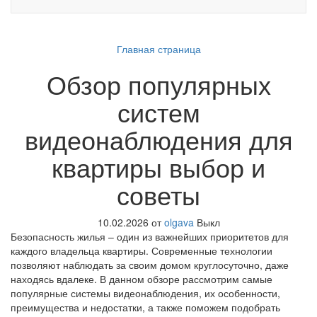
Главная страница
Обзор популярных
систем
видеонаблюдения для
квартиры выбор и
советы
10.02.2026
от
olgava
Выкл
Безопасность жилья – один из важнейших приоритетов для
каждого владельца квартиры. Современные технологии
позволяют наблюдать за своим домом круглосуточно, даже
находясь вдалеке. В данном обзоре рассмотрим самые
популярные системы видеонаблюдения, их особенности,
преимущества и недостатки, а также поможем подобрать