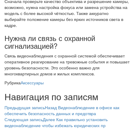
Сначала проверьте качество объектива и разрешение камеры,
возможно, нужна настройка фокуса или замена устройства на
модель с более высокой чёткостью. Также аккуратно
выбирайте положение камеры без ярких источников света в
кадре.
Нужна ли связь с охранной
сигнализацией?
Связь видеонаблюдения с охранной системой обеспечивает
оперативное реагирование на тревожные события и повышает
уровень безопасности. Это особенно важно для
многоквартирных домов и жилых комплексов.
Рубрика
Аксессуары
Навигация по записям
Предыдущая запись
Назад
Видеонаблюдение в офисе как
обеспечить безопасность данных и предотвра
Следующая запись
Далее
Как правильно установить
видеонаблюдение чтобы избежать юридических пр