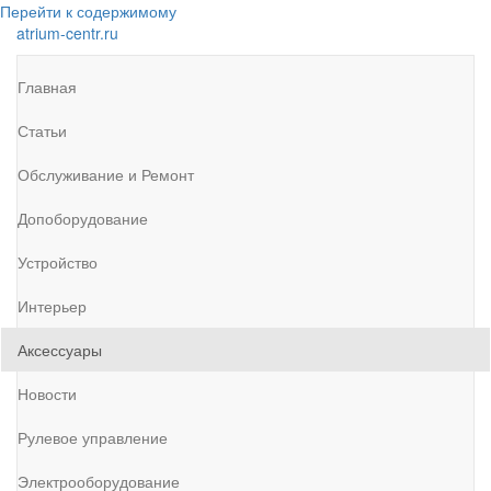
Перейти к содержимому
atrium-centr.ru
Главная
Статьи
Обслуживание и Ремонт
Допоборудование
Устройство
Интерьер
Аксессуары
Новости
Рулевое управление
Электрооборудование