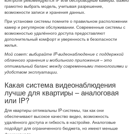
контроля рекомендуются IP или беспроводные камеры. Важно
грамотно выбрать модель, учитывая разрешение,
возможности записи и хранения данных.
При установке системы помните о правильном расположении
камер и регулярном обслуживании. Современные системы с
возможностью удалённого доступа предоставляют
дополнительный комфорт и уверенность в безопасности
жилья.
Мой совет: выбирайте IP-видеонаблюдение с поддержкой
облачного хранения и мобильного приложения – это
оптимальный баланс между современными технологиями и
удобством эксплуатации.
Какая система видеонаблюдения
лучше для квартиры – аналоговая
или IP?
Для квартиры оптимальны IP-системы, так как они
обеспечивают высокое качество видео, возможность
удалённого доступа и гибкость в настройке. Аналоговые
подойдут для ограниченного бюджета, но имеют меньше