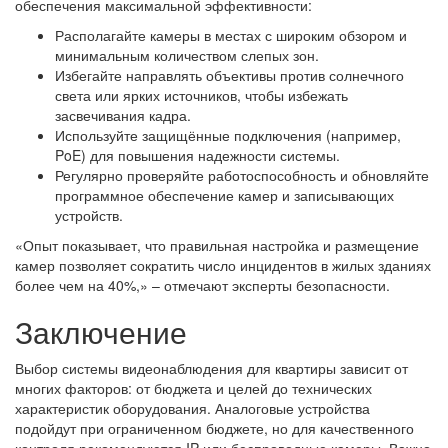
обеспечения максимальной эффективности:
Располагайте камеры в местах с широким обзором и
минимальным количеством слепых зон.
Избегайте направлять объективы против солнечного
света или ярких источников, чтобы избежать
засвечивания кадра.
Используйте защищённые подключения (например,
PoE) для повышения надежности системы.
Регулярно проверяйте работоспособность и обновляйте
программное обеспечение камер и записывающих
устройств.
«Опыт показывает, что правильная настройка и размещение
камер позволяет сократить число инцидентов в жилых зданиях
более чем на 40%,» – отмечают эксперты безопасности.
Заключение
Выбор системы видеонаблюдения для квартиры зависит от
многих факторов: от бюджета и целей до технических
характеристик оборудования. Аналоговые устройства
подойдут при ограниченном бюджете, но для качественного