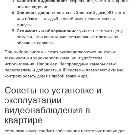
Качество видеозаписи:
разрешение, частота кадров и
ночное видение.
Хранение данных:
локальный жесткий диск, SD-карта
или облако – каждый способ имеет свои плюсы и
минусы.
Стоимость и обслуживание:
учтите не только цену
покупки, но и возможные ежемесячные платежи за
облачные сервисы.
При выборе системы стоит руководствоваться не только
техническими характеристиками, но и удобством
использования. Например, беспроводные камеры легко
переставлять и добавлять, а IP-системы позволяют активно
контролировать дом из любой точки мира.
Советы по установке и
эксплуатации
видеонаблюдения в
квартире
Установка камер требует соблюдения некоторых правил для