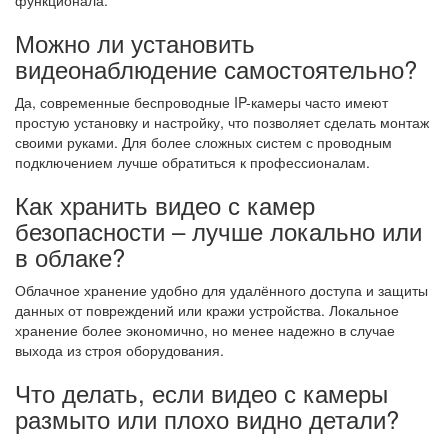
функционала.
Можно ли установить
видеонаблюдение самостоятельно?
Да, современные беспроводные IP-камеры часто имеют
простую установку и настройку, что позволяет сделать монтаж
своими руками. Для более сложных систем с проводным
подключением лучше обратиться к профессионалам.
Как хранить видео с камер
безопасности – лучше локально или
в облаке?
Облачное хранение удобно для удалённого доступа и защиты
данных от повреждений или кражи устройства. Локальное
хранение более экономично, но менее надежно в случае
выхода из строя оборудования.
Что делать, если видео с камеры
размыто или плохо видно детали?