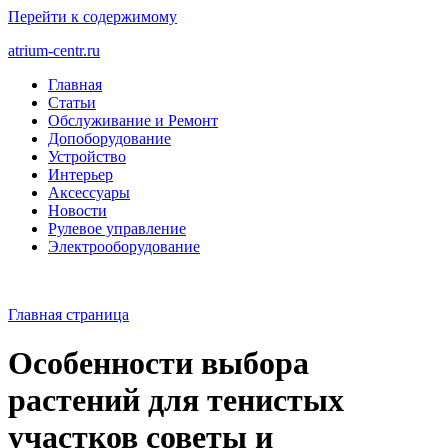
Перейти к содержимому
atrium-centr.ru
Главная
Статьи
Обслуживание и Ремонт
Допоборудование
Устройство
Интерьер
Аксессуары
Новости
Рулевое управление
Электрооборудование
Главная страница
Особенности выбора
растений для тенистых
участков советы и