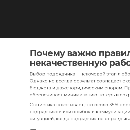
Почему важно правил
некачественную раб
Выбор подрядчика — ключевой этап любого
Однако не всегда результат совпадает с 
бюджета и даже юридическим спорам. Пр
обеспечивает минимизацию потерь и сох
Статистика показывает, что около 35% пр
подрядчиков или ошибок в коммуникации. 
ситуацией, когда подрядчик не оправдыв