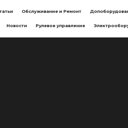
татьи
Обслуживание и Ремонт
Допоборудова
Новости
Рулевое управление
Электрообор