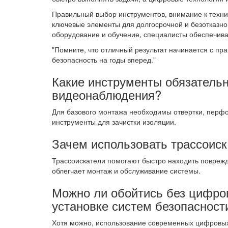
Правильный выбор инструментов, внимание к техн
ключевые элементы для долгосрочной и безотказно
оборудование и обучение, специалисты обеспечива
Помните, что отличный результат начинается с пр
безопасность на годы вперед.
Какие инструменты обязатель
видеонаблюдения?
Для базового монтажа необходимы отвертки, перфо
инструменты для зачистки изоляции.
Зачем использовать трассоиск
Трассоискатели помогают быстро находить поврежд
облегчает монтаж и обслуживание системы.
Можно ли обойтись без цифро
установке систем безопасност
Хотя можно, использование современных цифровых