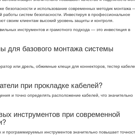
ике безопасности и использование современных методик монтажа 
й работы систем безопасности. Инвестируя в профессиональное
ют своим клиентам высокий уровень защиты и контроля.
авильных инструментов и грамотного подхода — это инвестиция в
ны для базового монтажа системы
ратор или дрель, обжимные клещи для коннекторов, тестер кабеле
атели при прокладке кабелей?
ения и точно определять расположение кабелей, что значительно
вых инструментов при современной
и?
 и программируемых инструментов значительно повышает точност