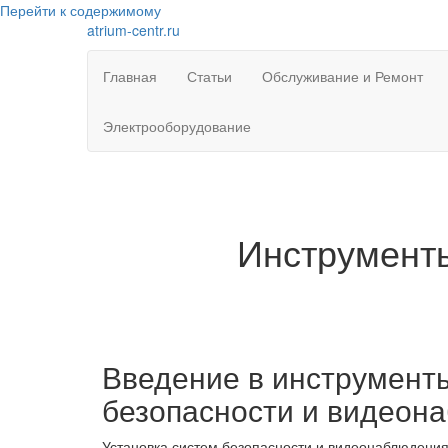
Перейти к содержимому
atrium-centr.ru
Главная
Статьи
Обслуживание и Ремонт
Электрооборудование
Инструменты
Введение в инструменты
безопасности и видеон
Установка систем безопасности и видеонаблюдения