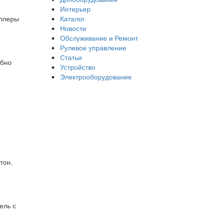
Интерьер
оллеры
Каталог
Новости
Обслуживание и Ремонт
Рулевое управление
Статьи
обно
Устройство
Электрооборудование
тон.
ель с