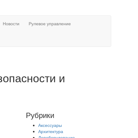
Новости
Рулевое управление
зопасности и
Рубрики
Аксессуары
Архитектура
Допоборудование