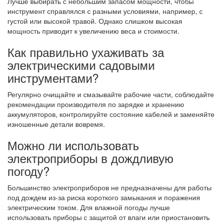
Лучше выбирать с небольшим запасом мощности, чтобы
инструмент справлялся с разными условиями, например, с
густой или высокой травой. Однако слишком высокая
мощность приводит к увеличению веса и стоимости.
Как правильно ухаживать за
электрическими садовыми
инструментами?
Регулярно очищайте и смазывайте рабочие части, соблюдайте
рекомендации производителя по зарядке и хранению
аккумуляторов, контролируйте состояние кабелей и заменяйте
изношенные детали вовремя.
Можно ли использовать
электроприборы в дождливую
погоду?
Большинство электроприборов не предназначены для работы
под дождем из-за риска короткого замыкания и поражения
электрическим током. Для влажной погоды лучше
использовать приборы с защитой от влаги или приостановить