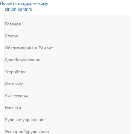
Перейти к содержимому
atrium-centr.ru
Главная
Статьи
Обслуживание и Ремонт
Допоборудование
Устройство
Интерьер
Аксессуары
Новости
Рулевое управление
Электрооборудование