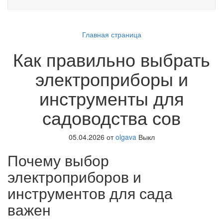
Главная страница
Как правильно выбрать
электроприборы и
инструменты для
садоводства сов
05.04.2026
от
olgava
Выкл
Почему выбор
электроприборов и
инструментов для сада
важен