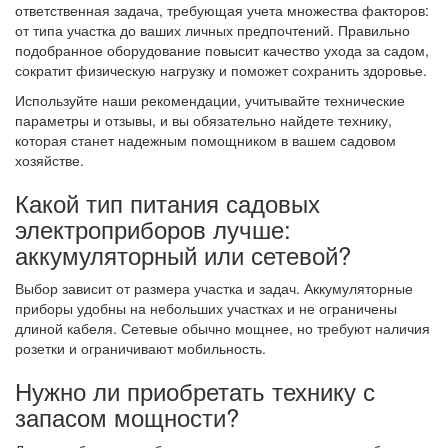
ответственная задача, требующая учета множества факторов:
от типа участка до ваших личных предпочтений. Правильно
подобранное оборудование повысит качество ухода за садом,
сократит физическую нагрузку и поможет сохранить здоровье.
Используйте наши рекомендации, учитывайте технические
параметры и отзывы, и вы обязательно найдете технику,
которая станет надежным помощником в вашем садовом
хозяйстве.
Какой тип питания садовых
электроприборов лучше:
аккумуляторный или сетевой?
Выбор зависит от размера участка и задач. Аккумуляторные
приборы удобны на небольших участках и не ограничены
длиной кабеля. Сетевые обычно мощнее, но требуют наличия
розетки и ограничивают мобильность.
Нужно ли приобретать технику с
запасом мощности?