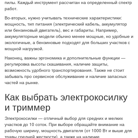
пилы. Каждый инструмент рассчитан на определенный спектр
работ.
Во-вторых, нужно учитывать технические характеристики:
мощность, тип питания (электрический кабель, аккумулятор
или бензиновый двигатель), вес и габариты. Например,
аккумуляторные модели обычно менее мощные, но удобные и
экологичные, а бензиновые подходят для больших участков с
мощной нагрузкой.
Наконец, важны эргономика и дополнительные функции —
регулировка высоты скашивания, наличие защиты,
возможность удобного транспортирования. Также не стоит
забывать про сервисное обслуживание и наличие запасных
частей на рынке.
Как выбрать электрокосилку
и триммер
Электрокосилки — отличный выбор для средних и мелких
участков до 10 соток. При выборе обращайте внимание на
рабочую ширину, мощность двигателя (от 1000 Вт и выше для
травы средней жесткости), а также на наличие