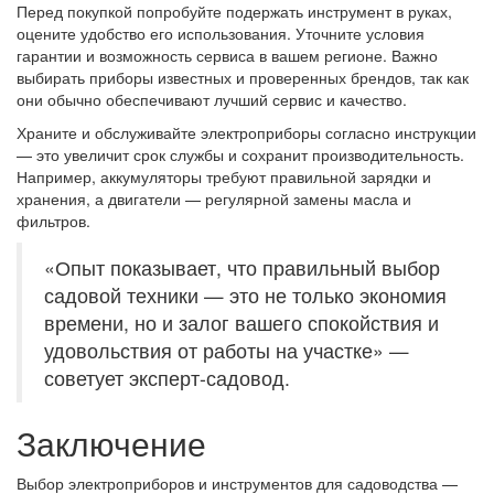
Перед покупкой попробуйте подержать инструмент в руках,
оцените удобство его использования. Уточните условия
гарантии и возможность сервиса в вашем регионе. Важно
выбирать приборы известных и проверенных брендов, так как
они обычно обеспечивают лучший сервис и качество.
Храните и обслуживайте электроприборы согласно инструкции
— это увеличит срок службы и сохранит производительность.
Например, аккумуляторы требуют правильной зарядки и
хранения, а двигатели — регулярной замены масла и
фильтров.
«Опыт показывает, что правильный выбор
садовой техники — это не только экономия
времени, но и залог вашего спокойствия и
удовольствия от работы на участке» —
советует эксперт-садовод.
Заключение
Выбор электроприборов и инструментов для садоводства —