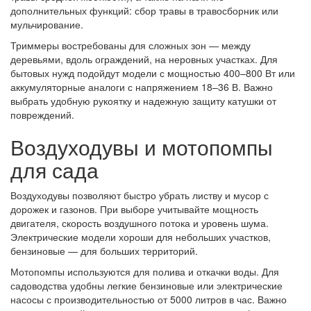
дополнительных функций: сбор травы в травосборник или
мульчирование.
Триммеры востребованы для сложных зон — между
деревьями, вдоль ограждений, на неровных участках. Для
бытовых нужд подойдут модели с мощностью 400–800 Вт или
аккумуляторные аналоги с напряжением 18–36 В. Важно
выбрать удобную рукоятку и надежную защиту катушки от
повреждений.
Воздуходувы и мотопомпы
для сада
Воздуходувы позволяют быстро убрать листву и мусор с
дорожек и газонов. При выборе учитывайте мощность
двигателя, скорость воздушного потока и уровень шума.
Электрические модели хороши для небольших участков,
бензиновые — для больших территорий.
Мотопомпы используются для полива и откачки воды. Для
садоводства удобны легкие бензиновые или электрические
насосы с производительностью от 5000 литров в час. Важно