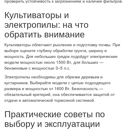
проверить устойчивость к загрязнениям и наличие фильтров.
Культиваторы и
электропилы: на что
обратить внимание
Культиваторы облегчают рыхление и подготовку почвы. При
выборе оцените глубину обработки грунта, ширину и
мощность. Для небольших грядок подойдут электрические
модели мощностью около 1500 Вт, для больших —
бензиновые с мощностью 3–5 л.с.
Электропилы необходимы для обрезки деревьев и
кустарников. Выбирайте модели с цепью подходящего
размера и мощностью от 1600 Вт. Безопасность —
обязательный критерий, она обеспечивается защитой от
отдачи и автоматической тормозной системой.
Практические советы по
выбору и эксплуатации