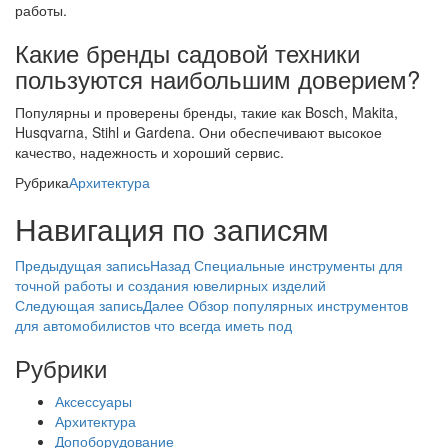
работы.
Какие бренды садовой техники
пользуются наибольшим доверием?
Популярны и проверены бренды, такие как Bosch, Makita,
Husqvarna, Stihl и Gardena. Они обеспечивают высокое
качество, надежность и хороший сервис.
Рубрика
Архитектура
Навигация по записям
Предыдущая запись
Назад
Специальные инструменты для
точной работы и создания ювелирных изделий
Следующая запись
Далее
Обзор популярных инструментов
для автомобилистов что всегда иметь под
Рубрики
Аксессуары
Архитектура
Допоборудование