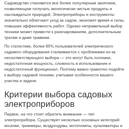
Садоводство становится все более популярным занятием,
позволяющим получать экологически чистые продукты и
наслаждаться природой. Электроприборы и инструменты
значительно облегчают уход за садом, экономят время и силы,
повышая эффективность работ. Однако неправильный выбор
техники может привести к разочарованиям, дополнительным
тратам и даже травмам.
По статистике, более 60% пользователей электрического
садового оборудования сталкиваются с проблемами из-за
несоответствующего выбора — это могут быть поломки,
недостаточная мощность, сложность в использовании и
недостаточный функционал. Поэтому важно грамотно подойти
к выбору садовой техники, учитывая особенности вашего
участка и задачи.
Критерии выбора садовых
электроприборов
Первое, на что стоит обратить внимание — тип
электроприбора. Существует несколько основных категорий:
косилки, триммеры, воздуходувы, мотопомпы, культиваторы и