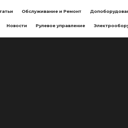
татьи
Обслуживание и Ремонт
Допоборудова
Новости
Рулевое управление
Электрообор