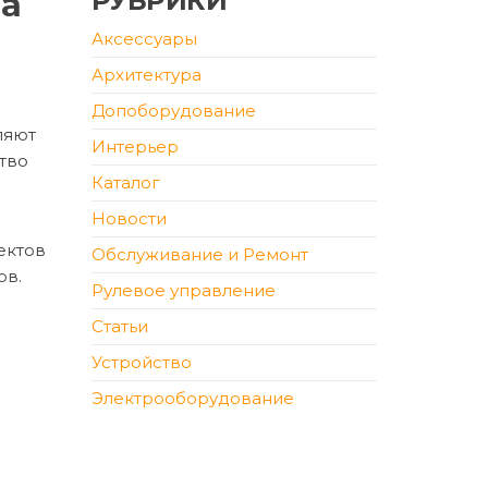
ва
РУБРИКИ
Аксессуары
Архитектура
Допоборудование
ляют
Интерьер
тво
Каталог
Новости
ектов
Обслуживание и Ремонт
ов.
Рулевое управление
Статьи
Устройство
Электрооборудование