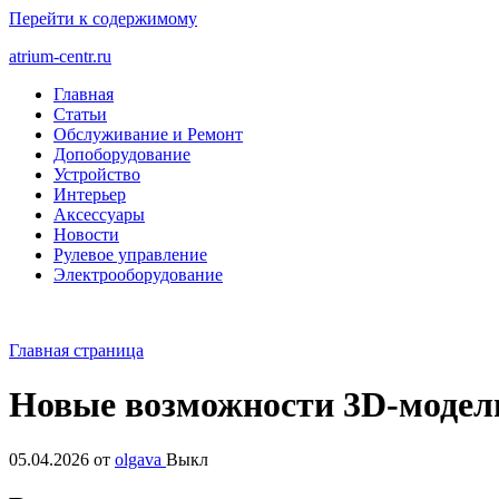
Перейти к содержимому
atrium-centr.ru
Главная
Статьи
Обслуживание и Ремонт
Допоборудование
Устройство
Интерьер
Аксессуары
Новости
Рулевое управление
Электрооборудование
Главная страница
Новые возможности 3D-модел
05.04.2026
от
olgava
Выкл