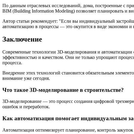
По данным отраслевых исследований, дома, построенные с пр
BIM (Building Information Modeling) позволяет планировать и 
Автор статьи рекомендует:
Если вы индивидуальный застройщи
автоматизацию в процессы — это окупится в виде экономии и 
Заключение
Современные технологии 3D-моделирования и автоматизации 
эффективностью и качеством. Они не только упрощают процесс
процесса.
Внедрение этих технологий становится обязательным элементом
внимание уже сегодня.
Что такое 3D-моделирование в строительстве?
3D-моделирование — это процесс создания цифровой трехмерной
ошибок и переработок.
Как автоматизация помогает индивидуальным з
Автоматизация оптимизирует планирование, контроль закупок 