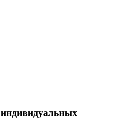
я индивидуальных