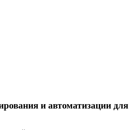
ирования и автоматизации дл