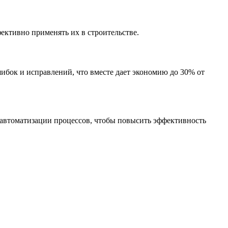
ективно применять их в строительстве.
ибок и исправлений, что вместе дает экономию до 30% от
к автоматизации процессов, чтобы повысить эффективность