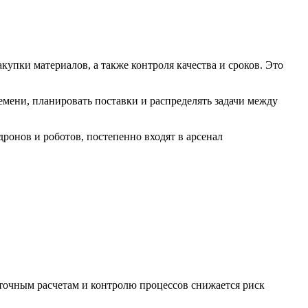
упки материалов, а также контроля качества и сроков. Это
мени, планировать поставки и распределять задачи между
ронов и роботов, постепенно входят в арсенал
точным расчетам и контролю процессов снижается риск