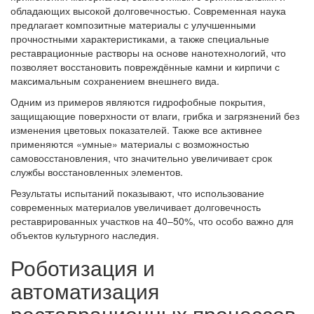
обладающих высокой долговечностью. Современная наука
предлагает композитные материалы с улучшенными
прочностными характеристиками, а также специальные
реставрационные растворы на основе нанотехнологий, что
позволяет восстановить повреждённые камни и кирпичи с
максимальным сохранением внешнего вида.
Одним из примеров являются гидрофобные покрытия,
защищающие поверхности от влаги, грибка и загрязнений без
изменения цветовых показателей. Также все активнее
применяются «умные» материалы с возможностью
самовосстановления, что значительно увеличивает срок
службы восстановленных элементов.
Результаты испытаний показывают, что использование
современных материалов увеличивает долговечность
реставрированных участков на 40–50%, что особо важно для
объектов культурного наследия.
Роботизация и
автоматизация
реставрационных процессов