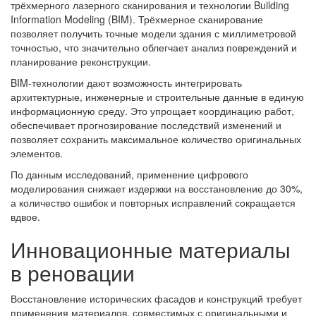
трёхмерного лазерного сканирования и технологии Building
Information Modeling (BIM). Трёхмерное сканирование
позволяет получить точные модели здания с миллиметровой
точностью, что значительно облегчает анализ повреждений и
планирование реконструкции.
BIM-технологии дают возможность интегрировать
архитектурные, инженерные и строительные данные в единую
информационную среду. Это упрощает координацию работ,
обеспечивает прогнозирование последствий изменений и
позволяет сохранить максимальное количество оригинальных
элементов.
По данным исследований, применение цифрового
моделирования снижает издержки на восстановление до 30%,
а количество ошибок и повторных исправлений сокращается
вдвое.
Инновационные материалы
в реновации
Восстановление исторических фасадов и конструкций требует
применения материалов, совместимых с оригинальными и