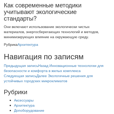
Как современные методики
учитывают экологические
стандарты?
Они включают использование экологически чистых
материалов, энергосберегающих технологий и методов,
минимизирующих влияние на окружающую среду.
Рубрика
Архитектура
Навигация по записям
Предыдущая запись
Назад
Инновационные технологии для
безопасности и комфорта в жилых комплекса
Следующая запись
Далее
Экологичные решения для
устойчивых городских микроклиматов
Рубрики
Аксессуары
Архитектура
Допоборудование