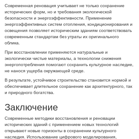
Современная реновация учитывает не только сохранение
исторических форм, но и требования экологической
безопасности и энергоэффективности. Применение
энергоэффективных систем отопления, кондиционирования и
освещения позволяет историческим зданиям соответствовать
современным стандартам без утраты их оригинального
облика.
При восстановлении применяются натуральные и
экологически чистые материалы, а технологии снижения
энергопотребления помогают сохранить культурное наследие,
не нанося ущерба окружающей среде.
В результате, устойчивое строительство становится нормой и
обеспечивает длительное сохранение как архитектурного, так
и природного богатства.
Заключение
Современные методики восстановления и реновации
исторических зданий с применением новых технологий
открывают новые горизонты в сохранении культурного
наследия. Использование цифрового моделирования,