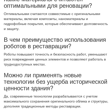
оптимальными для реновации?
Оптимальными считаются совместимые с оригинальными
материалы, включая композиты, наноматериалы и
гидрофобные покрытия, которые обеспечивают долговечность
и защиту.
В чем преимущество использования
роботов в реставрации?
Роботы повышают точность и безопасность работ, уменьшают
риск повреждения ценных элементов и позволяют работать в
труднодоступных местах.
Можно ли применять новые
технологии без ущерба исторической
ценности здания?
Да, современные технологии разрабатываются с учетом
максимального сохранения оригинального облика и структуры,
дополняя традиционные методы реставрации.