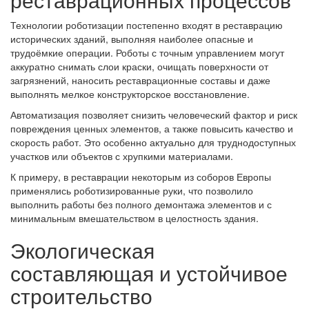
Технологии роботизации постепенно входят в реставрацию
исторических зданий, выполняя наиболее опасные и
трудоёмкие операции. Роботы с точным управлением могут
аккуратно снимать слои краски, очищать поверхности от
загрязнений, наносить реставрационные составы и даже
выполнять мелкое конструкторское восстановление.
Автоматизация позволяет снизить человеческий фактор и риск
повреждения ценных элементов, а также повысить качество и
скорость работ. Это особенно актуально для труднодоступных
участков или объектов с хрупкими материалами.
К примеру, в реставрации некоторым из соборов Европы
применялись роботизированные руки, что позволило
выполнить работы без полного демонтажа элементов и с
минимальным вмешательством в целостность здания.
Экологическая
составляющая и устойчивое
строительство