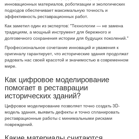
инновационных материалов, роботизации и экологических
подходов обеспечивает максимальную точность и
эффективность реставрационных работ.
Как заметил один из экспертов:
Технологии — не замена
традициям, а мощный инструмент для бережного и
долговечного сохранения истории для будущих поколений.
Профессиональное сочетание инноваций и уважения к
оригиналу гарантирует, что исторические здания продолжат
радовать нас своей красотой и значимостью в современном
мире.
Как цифровое моделирование
помогает в реставрации
исторических зданий?
Цифровое моделирование позволяет точно создать 3D-
модель здания, выявить дефекты и точно спланировать
реставрационные работы с минимальными рисками
повреждений.
Какие материалы считаются