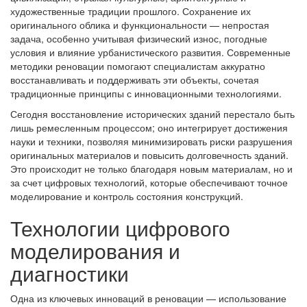
художественные традиции прошлого. Сохранение их
оригинального облика и функциональности — непростая
задача, особенно учитывая физический износ, погодные
условия и влияние урбанистического развития. Современные
методики реновации помогают специалистам аккуратно
восстанавливать и поддерживать эти объекты, сочетая
традиционные принципы с инновационными технологиями.
Сегодня восстановление исторических зданий перестало быть
лишь ремесленным процессом; оно интегрирует достижения
науки и техники, позволяя минимизировать риски разрушения
оригинальных материалов и повысить долговечность зданий.
Это происходит не только благодаря новым материалам, но и
за счет цифровых технологий, которые обеспечивают точное
моделирование и контроль состояния конструкций.
Технологии цифрового
моделирования и
диагностики
Одна из ключевых инноваций в реновации — использование