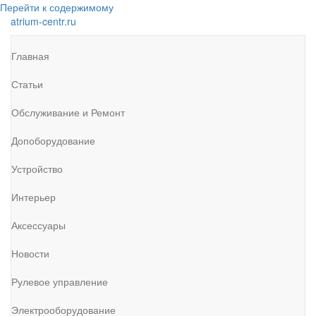
Перейти к содержимому
atrium-centr.ru
Главная
Статьи
Обслуживание и Ремонт
Допоборудование
Устройство
Интерьер
Аксессуары
Новости
Рулевое управление
Электрооборудование