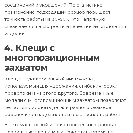
соединений и украшений. По статистике,
применение подходящих резцов повышает
точность работы на 30–50%, что напрямую
сказывается на скорости и качестве изготовления
изделий.
4. Клещи с
многопозиционным
захватом
Клещи — универсальный инструмент,
используемый для удержания, сгибания, резки
проволоки и многого другого. Современные
модели с многопозиционным захватом позволяют
легко фиксировать детали разного размера,
обеспечивая надежность и безопасность работы.
В автомастерской и при строительных работах
правильные клещи могут сократить время на