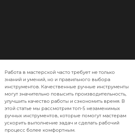
Работа в мастерской часто требует не только
знаний и умений, но и правильного выбора
инструментов. Качественные ручные инструменты
могут значительно повысить производительность,
улучшить качество работы и сэкономить время. В
этой статье мы рассмотрим топ-5 незаменимых
ручных инструментов, которые помогут мастерам
ускорить выполнение задач и сделать рабочий
процесс более комфортным.