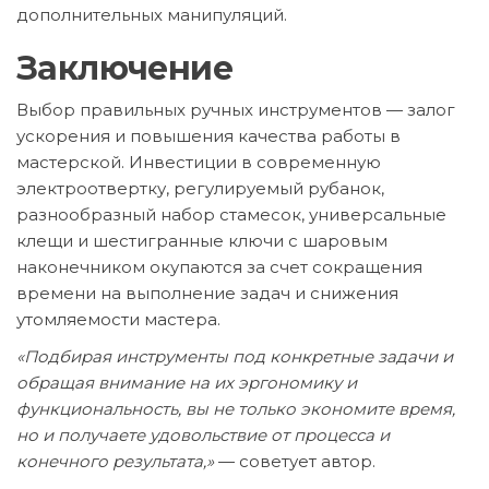
дополнительных манипуляций.
Заключение
Выбор правильных ручных инструментов — залог
ускорения и повышения качества работы в
мастерской. Инвестиции в современную
электроотвертку, регулируемый рубанок,
разнообразный набор стамесок, универсальные
клещи и шестигранные ключи с шаровым
наконечником окупаются за счет сокращения
времени на выполнение задач и снижения
утомляемости мастера.
«Подбирая инструменты под конкретные задачи и
обращая внимание на их эргономику и
функциональность, вы не только экономите время,
но и получаете удовольствие от процесса и
конечного результата,»
— советует автор.