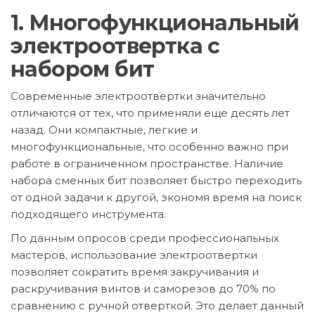
1. Многофункциональный
электроотвертка с
набором бит
Современные электроотвертки значительно
отличаются от тех, что применяли еще десять лет
назад. Они компактные, легкие и
многофункциональные, что особенно важно при
работе в ограниченном пространстве. Наличие
набора сменных бит позволяет быстро переходить
от одной задачи к другой, экономя время на поиск
подходящего инструмента.
По данным опросов среди профессиональных
мастеров, использование электроотвертки
позволяет сократить время закручивания и
раскручивания винтов и саморезов до 70% по
сравнению с ручной отверткой. Это делает данный