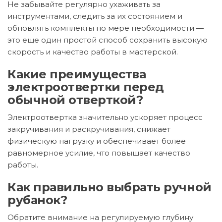
Не забывайте регулярно ухаживать за
инструментами, следить за их состоянием и
обновлять комплекты по мере необходимости —
это еще один простой способ сохранить высокую
скорость и качество работы в мастерской.
Какие преимущества
электроотвертки перед
обычной отверткой?
Электроотвертка значительно ускоряет процесс
закручивания и раскручивания, снижает
физическую нагрузку и обеспечивает более
равномерное усилие, что повышает качество
работы.
Как правильно выбрать ручной
рубанок?
Обратите внимание на регулируемую глубину