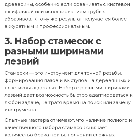
древесины, особенно если сравнивать с кистевой
шлифовкой или использованием грубых
абразивов. К тому же результат получается более
аккуратным и профессиональным.
3. Набор стамесок с
разными ширинами
лезвий
Стамески — это инструмент для точной резьбы,
формирования пазов и выступов на деревянных и
пластиковых деталях. Набор с разными ширинами
лезвий дает возможность быстро адаптироваться к
любой задаче, не тратя время на поиск или замену
инструмента.
Опытные мастера отмечают, что наличие полного и
качественного набора стамесок снижает
количество брака при выполнении сложных