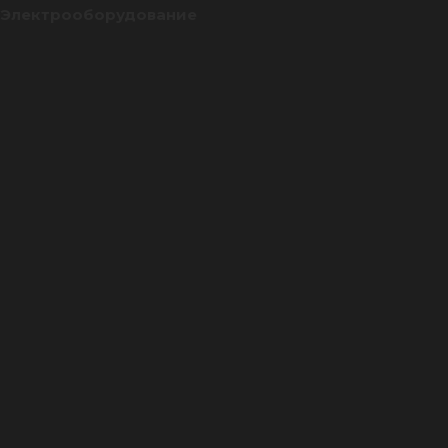
Электрооборудование