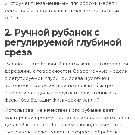
инструмент незаменимым для сборки мебели,
ремонта бытовой техники и мелких монтажных
работ.
2. Ручной рубанок с
регулируемой глубиной
среза
Рубанок — это базовый инструмент для обработки
деревянных поверхностей. Современные модели
с регулируемой глубиной среза и удобной
эргономичной рукояткой позволяют быстро
выравнивать доски, скруглять края и снимать
фаски без больших физических усилий.
Использование качественного рубанка дает
мастерской преимущество в скорости подготовки
деталей к сборке. По нашим наблюдениям, этот
инструмент может удвоить скорость обработки