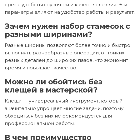
среза, удобство рукоятки и качество лезвия. Эти
параметры влияют на удобство работы и результат.
Зачем нужен набор стамесок с
разными ширинами?
Разные ширины позволяют более точно и быстро
выполнять разнообразные операции, от тонких
резных деталей до широких пазов, что экономит
время и повышает качество.
Можно ли обойтись без
клещей в мастерской?
Клещи — универсальный инструмент, который
значительно упрощает многие задачи, поэтому
обходиться без них не рекомендуется для
профессиональной работы.
В чем преимущество