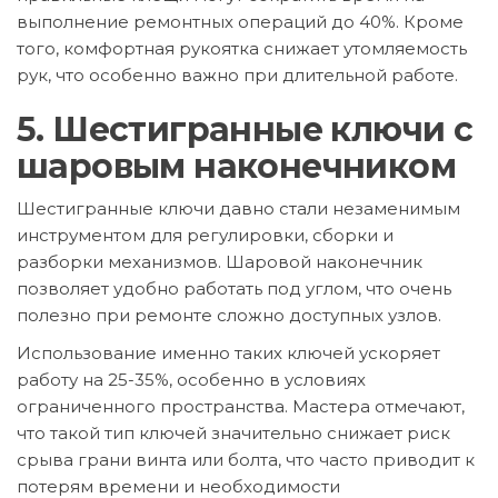
выполнение ремонтных операций до 40%. Кроме
того, комфортная рукоятка снижает утомляемость
рук, что особенно важно при длительной работе.
5. Шестигранные ключи с
шаровым наконечником
Шестигранные ключи давно стали незаменимым
инструментом для регулировки, сборки и
разборки механизмов. Шаровой наконечник
позволяет удобно работать под углом, что очень
полезно при ремонте сложно доступных узлов.
Использование именно таких ключей ускоряет
работу на 25-35%, особенно в условиях
ограниченного пространства. Мастера отмечают,
что такой тип ключей значительно снижает риск
срыва грани винта или болта, что часто приводит к
потерям времени и необходимости