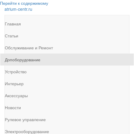
Перейти к содержимому
atrium-centr.ru
Главная
Статьи
Обслуживание и Ремонт
Допоборудование
Устройство
Интерьер
Аксессуары
Новости
Рулевое управление
Электрооборудование