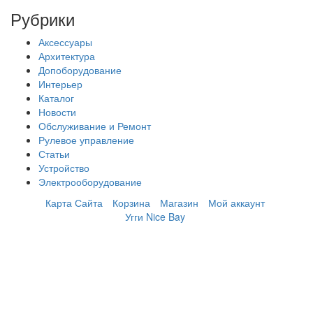
Рубрики
Аксессуары
Архитектура
Допоборудование
Интерьер
Каталог
Новости
Обслуживание и Ремонт
Рулевое управление
Статьи
Устройство
Электрооборудование
Карта Сайта
Корзина
Магазин
Мой аккаунт
Угги Nice Bay