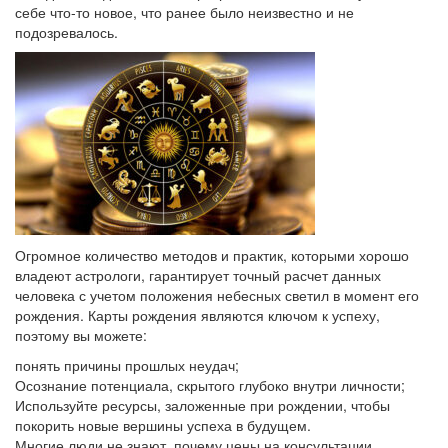
себе что-то новое, что ранее было неизвестно и не
подозревалось.
Огромное количество методов и практик, которыми хорошо
владеют астрологи, гарантирует точный расчет данных
человека с учетом положения небесных светил в момент его
рождения. Карты рождения являются ключом к успеху,
поэтому вы можете:
понять причины прошлых неудач;
Осознание потенциала, скрытого глубоко внутри личности;
Используйте ресурсы, заложенные при рождении, чтобы
покорить новые вершины успеха в будущем.
Многие люди не знают, почему цены на консультации