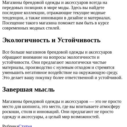
Магазины брендовой одежды и аксессуаров всегда на
передовых позициях в мире моды. Здесь вы найдете
последние коллекции, отражающие текущие модные
тенденции, а также инновации в дизайне и материалах.
Посещение такого магазина поможет вам быть в курсе
современных модных стилей.
Экологичность и Устойчивость
Все больше магазинов брендовой одежды и аксессуаров
обращают внимание на вопросы экологичности и
устойчивости. Они предлагают экологически чистые
материалы, производство с нулевым отходом и стремятся
уменьшить негативное воздействие на окружающую среду.
Это делает вашу покупку более ответственной и устойчивой.
Завершая мысль
Магазины брендовой одежды и аксессуаров — это не просто
место для шопинга, это место, где вы впитываете атмосферу
роскоши, стиля и инноваций. Они предлагают не просто
одежду и аксессуары, а целый мир возможностей.
Рубрика
Статьи