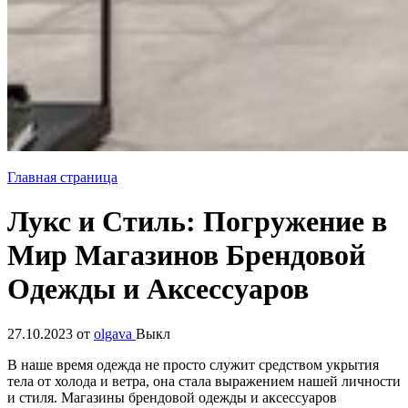
Главная страница
Лукс и Стиль: Погружение в
Мир Магазинов Брендовой
Одежды и Аксессуаров
27.10.2023
от
olgava
Выкл
В наше время одежда не просто служит средством укрытия
тела от холода и ветра, она стала выражением нашей личности
и стиля. Магазины брендовой одежды и аксессуаров