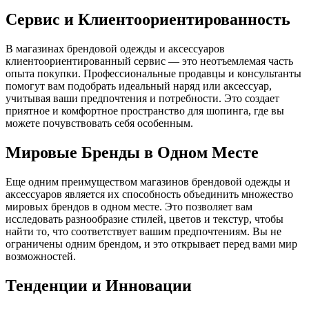
Сервис и Клиентоориентированность
В магазинах брендовой одежды и аксессуаров
клиентоориентированный сервис — это неотъемлемая часть
опыта покупки. Профессиональные продавцы и консультанты
помогут вам подобрать идеальный наряд или аксессуар,
учитывая ваши предпочтения и потребности. Это создает
приятное и комфортное пространство для шопинга, где вы
можете почувствовать себя особенным.
Мировые Бренды в Одном Месте
Еще одним преимуществом магазинов брендовой одежды и
аксессуаров является их способность объединить множество
мировых брендов в одном месте. Это позволяет вам
исследовать разнообразие стилей, цветов и текстур, чтобы
найти то, что соответствует вашим предпочтениям. Вы не
ограничены одним брендом, и это открывает перед вами мир
возможностей.
Тенденции и Инновации