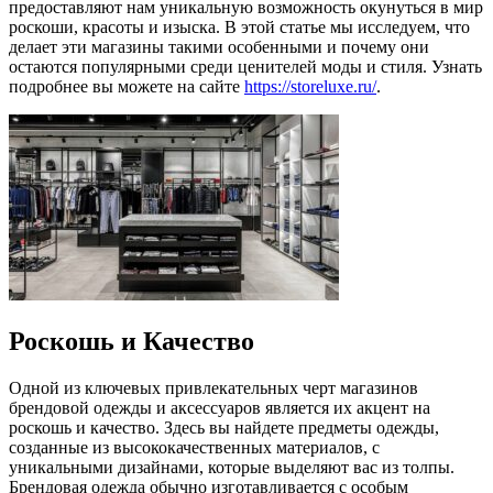
предоставляют нам уникальную возможность окунуться в мир
роскоши, красоты и изыска. В этой статье мы исследуем, что
делает эти магазины такими особенными и почему они
остаются популярными среди ценителей моды и стиля. Узнать
подробнее вы можете на сайте
https://storeluxe.ru/
.
Роскошь и Качество
Одной из ключевых привлекательных черт магазинов
брендовой одежды и аксессуаров является их акцент на
роскошь и качество. Здесь вы найдете предметы одежды,
созданные из высококачественных материалов, с
уникальными дизайнами, которые выделяют вас из толпы.
Брендовая одежда обычно изготавливается с особым