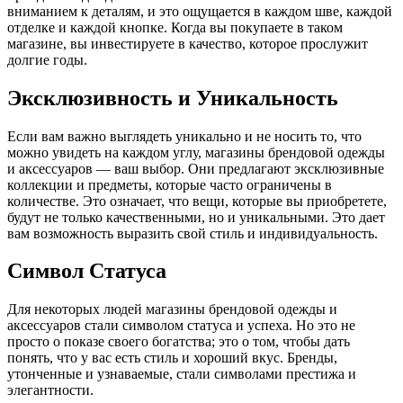
вниманием к деталям, и это ощущается в каждом шве, каждой
отделке и каждой кнопке. Когда вы покупаете в таком
магазине, вы инвестируете в качество, которое прослужит
долгие годы.
Эксклюзивность и Уникальность
Если вам важно выглядеть уникально и не носить то, что
можно увидеть на каждом углу, магазины брендовой одежды
и аксессуаров — ваш выбор. Они предлагают эксклюзивные
коллекции и предметы, которые часто ограничены в
количестве. Это означает, что вещи, которые вы приобретете,
будут не только качественными, но и уникальными. Это дает
вам возможность выразить свой стиль и индивидуальность.
Символ Статуса
Для некоторых людей магазины брендовой одежды и
аксессуаров стали символом статуса и успеха. Но это не
просто о показе своего богатства; это о том, чтобы дать
понять, что у вас есть стиль и хороший вкус. Бренды,
утонченные и узнаваемые, стали символами престижа и
элегантности.