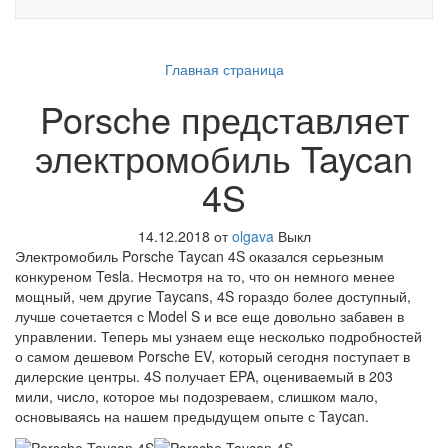
Главная страница
Porsche представляет
электромобиль Taycan
4S
14.12.2018
от
olgava
Выкл
Электромобиль Porsche Taycan 4S оказался серьезным
конкуреном Tesla. Несмотря на то, что он немного менее
мощный, чем другие Taycans, 4S гораздо более доступный,
лучше сочетается с Model S и все еще довольно забавен в
управлении. Теперь мы узнаем еще несколько подробностей
о самом дешевом Porsche EV, который сегодня поступает в
дилерские центры. 4S получает EPA, оцениваемый в 203
мили, число, которое мы подозреваем, слишком мало,
основываясь на нашем предыдущем опыте с Taycan.