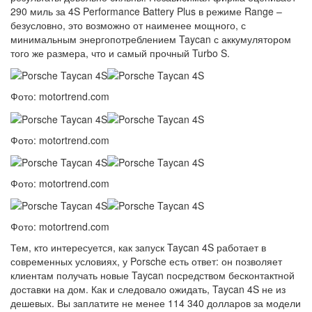
290 миль за 4S Performance Battery Plus в режиме Range –
безусловно, это возможно от наименее мощного, с
минимальным энергопотреблением Taycan с аккумулятором
того же размера, что и самый прочный Turbo S.
Фото: motortrend.com
Фото: motortrend.com
Фото: motortrend.com
Фото: motortrend.com
Тем, кто интересуется, как запуск Taycan 4S работает в
современных условиях, у Porsche есть ответ: он позволяет
клиентам получать новые Taycan посредством бесконтактной
доставки на дом. Как и следовало ожидать, Taycan 4S не из
дешевых. Вы заплатите не менее 114 340 долларов за модели