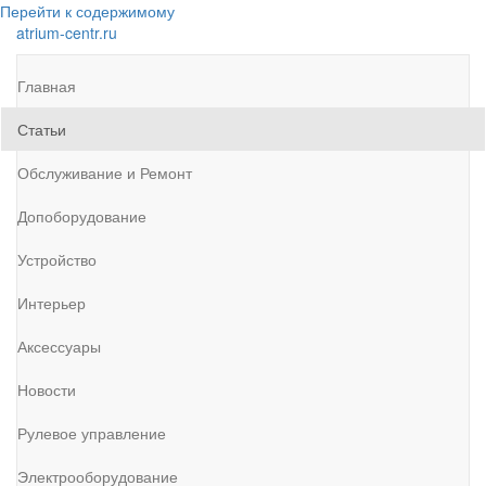
Перейти к содержимому
atrium-centr.ru
Главная
Статьи
Обслуживание и Ремонт
Допоборудование
Устройство
Интерьер
Аксессуары
Новости
Рулевое управление
Электрооборудование