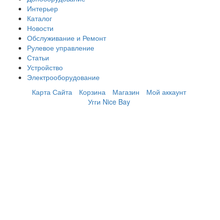
Интерьер
Каталог
Новости
Обслуживание и Ремонт
Рулевое управление
Статьи
Устройство
Электрооборудование
Карта Сайта
Корзина
Магазин
Мой аккаунт
Угги Nice Bay