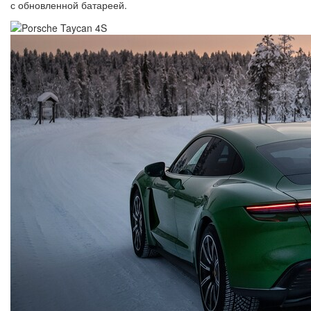
с обновленной батареей.