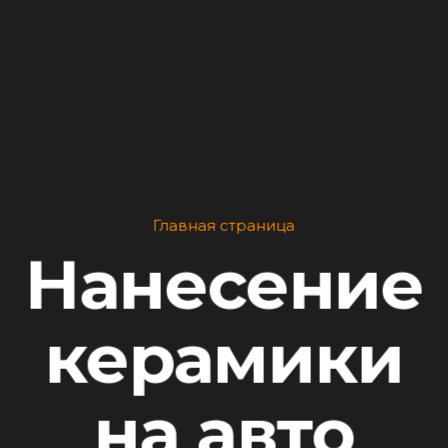
Главная страница
Нанесение
керамики
на авто